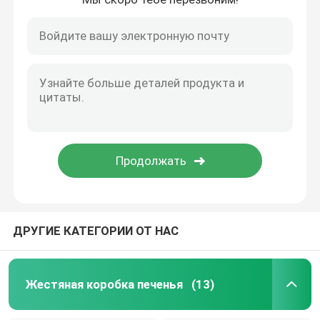
ДРУГИЕ КАТЕГОРИИ ОТ НАС
Жестяная коробка печенья
(13)