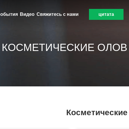
обытия
Видео
Свяжитесь с нами
цитата
КОСМЕТИЧЕСКИЕ ОЛОВ
Косметические