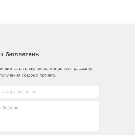
ш бюллетень
пишитесь на нашу информационную рассылку
получения скидок и прочего.