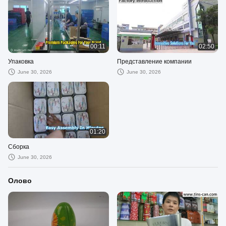
00:11
02:50
Упаковка
Представление компании
June 30, 2026
June 30, 2026
01:20
Сборка
June 30, 2026
Олово